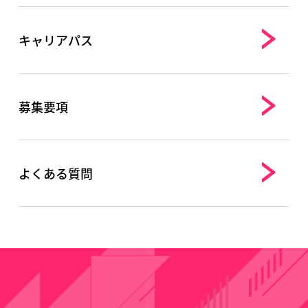
キャリアパス
募集要項
よくある質問