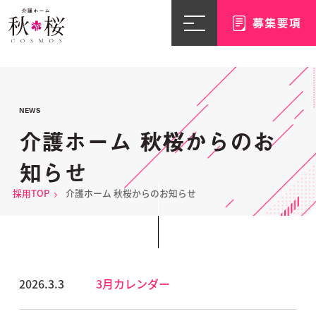
NEWS
介護ホーム 秋桜からのお
知らせ
採用TOP
介護ホーム 秋桜からのお知らせ
2026.3.3
3月カレンダー