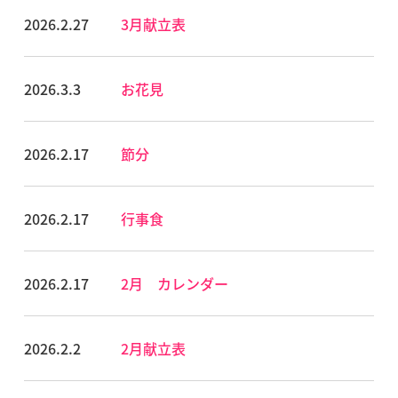
2026.2.27
3月献立表
2026.3.3
お花見
2026.2.17
節分
2026.2.17
行事食
2026.2.17
2月 カレンダー
2026.2.2
2月献立表