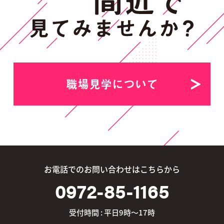
職場見学について
お電話でのお問い合わせはこちらから
0972-85-1165
受付時間 : 平日9時～17時