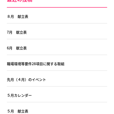
８月 献立表
7月 献立表
6月 献立表
職場環境等要件28項目に関する取組
先月（４月）のイベント
５月カレンダー
５月 献立表