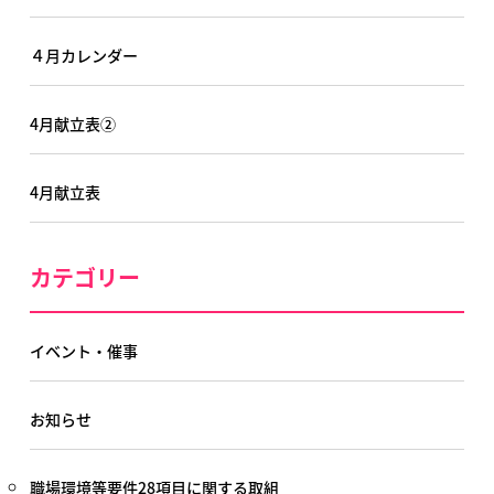
４月カレンダー
4月献立表②
4月献立表
カテゴリー
イベント・催事
お知らせ
職場環境等要件28項目に関する取組