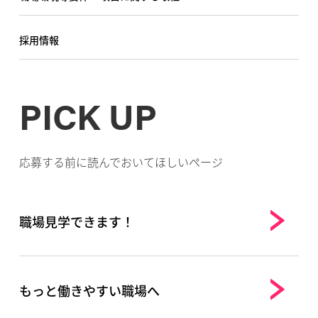
採用情報
PICK UP
応募する前に読んでおいてほしいページ
職場見学できます！
もっと働きやすい職場へ