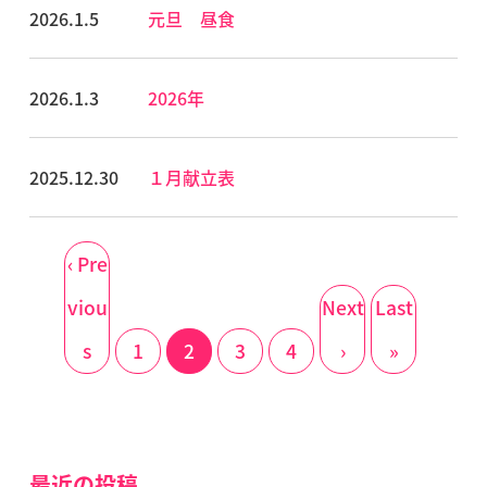
2026.1.5
元旦 昼食
2026.1.3
2026年
2025.12.30
１月献立表
‹ Pre
viou
Next
Last
s
1
2
3
4
›
»
最近の投稿