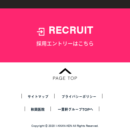
RECRUIT
採用エントリーはこちら
サイトマップ
プライバシーポリシー
秋岡医院
一貫軒グループTOPへ
Copyright © 2020 I-KKAN-KEN All Rights Reserved.