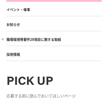
イベント・催事
お知らせ
職場環境等要件28項目に関する取組
採用情報
PICK UP
応募する前に読んでおいてほしいページ