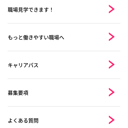
職場見学できます！
もっと働きやすい職場へ
キャリアパス
募集要項
よくある質問