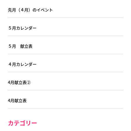
先月（４月）のイベント
５月カレンダー
５月 献立表
４月カレンダー
4月献立表②
4月献立表
カテゴリー