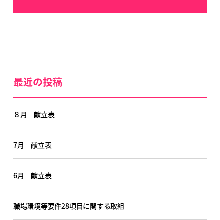
最近の投稿
８月 献立表
7月 献立表
6月 献立表
職場環境等要件28項目に関する取組