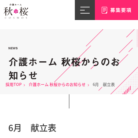
NEWS
介護ホーム 秋桜からのお
知らせ
採用TOP
介護ホーム 秋桜からのお知らせ
6月 献立表
6月 献立表