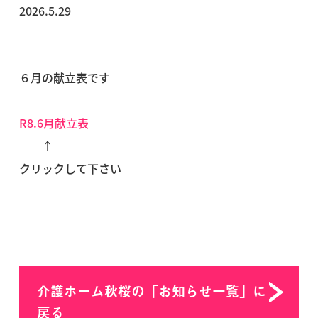
2026.5.29
６月の献立表です
R8.6月献立表
↑
クリックして下さい
介護ホーム秋桜の「お知らせ一覧」に
戻る