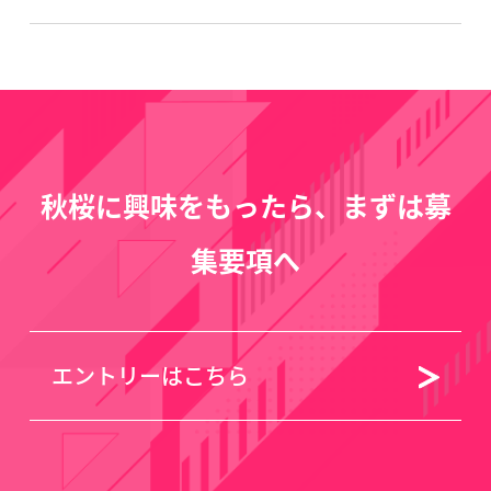
秋桜に興味をもったら、まずは募
集要項へ
エントリーはこちら