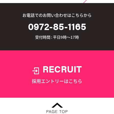
お電話でのお問い合わせはこちらから
0972-85-1165
受付時間 : 平日9時～17時
RECRUIT
採用エントリーはこちら