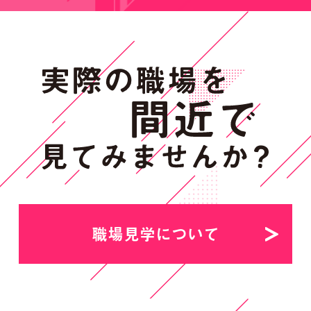
職場見学について