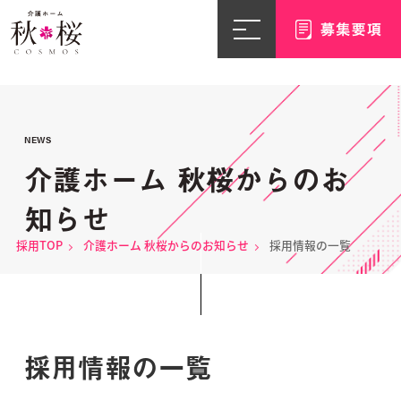
NEWS
介護ホーム 秋桜からのお
知らせ
採用TOP
介護ホーム 秋桜からのお知らせ
採用情報の一覧
採用情報の一覧