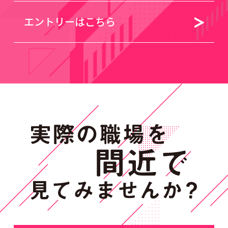
エントリーはこちら