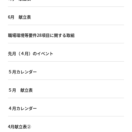
6月 献立表
職場環境等要件28項目に関する取組
先月（４月）のイベント
５月カレンダー
５月 献立表
４月カレンダー
4月献立表②