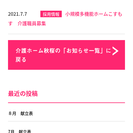
2021.7.7
小規模多機能ホームこすも
採用情報
す 介護職員募集
介護ホーム秋桜の「お知らせ一覧」に
戻る
最近の投稿
８月 献立表
7月 献立表