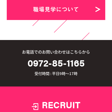
職場見学について
お電話でのお問い合わせはこちらから
0972-85-1165
受付時間 : 平日9時～17時
RECRUIT