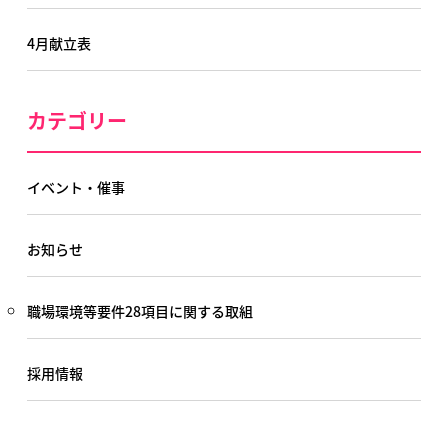
4月献立表
カテゴリー
イベント・催事
お知らせ
職場環境等要件28項目に関する取組
採用情報