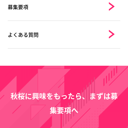
募集要項
よくある質問
秋桜に興味をもったら、まずは募
集要項へ