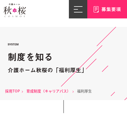
SYSTEM
制度を知る
介護ホーム秋桜の「福利厚生」
採用TOP
育成制度（キャリアパス）
福利厚生