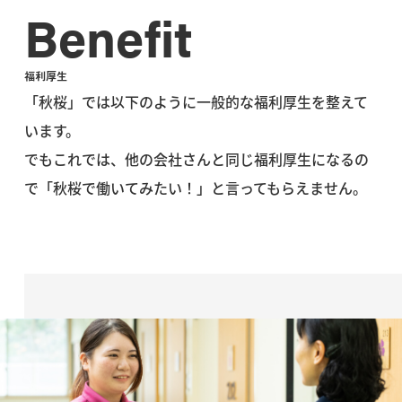
Benefit
福利厚生
「秋桜」では以下のように一般的な福利厚生を整えて
います。
でもこれでは、他の会社さんと同じ福利厚生になるの
で「秋桜で働いてみたい！」と言ってもらえません。