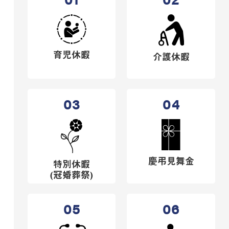
育児休暇
介護休暇
03
04
慶弔見舞金
特別休暇
(冠婚葬祭)
05
06