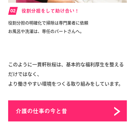
02
役割分担をして助け合い！
役割分担の明確化で掃除は専門業者に依頼
お風呂や洗濯は、専任のパートさんへ。
このように一貫軒秋桜は、基本的な福利厚生を整える
だけではなく、
より働きやすい環境をつくる取り組みをしています。
介護の仕事の今と昔