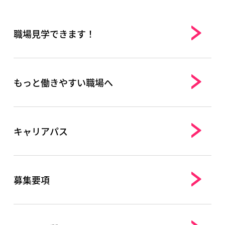
職場見学できます！
もっと働きやすい職場へ
キャリアパス
募集要項