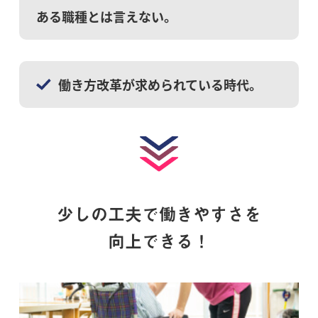
ある職種とは言えない。
働き方改革が求められている時代。
少しの工夫で働きやすさを
向上できる！