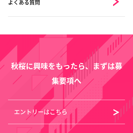
よくある質問
秋桜に興味をもったら、まずは募
集要項へ
エントリーはこちら