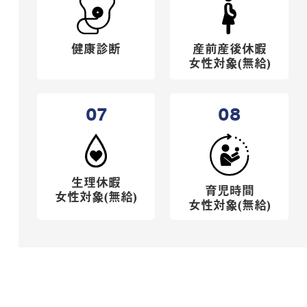
健康診断
産前産後休暇
女性対象(無給)
07
08
生理休暇
育児時間
女性対象(無給)
女性対象(無給)