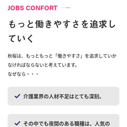
JOBS CONFORT
もっと働きやすさを追求し
ていく
秋桜は、もっともっと「働きやすさ」を追求していか
なければならないと考えています。
なぜなら・・・
介護業界の人材不足はとても深刻。
その中でも夜間のある職種は、人気の