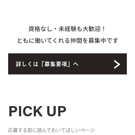
資格なし・未経験も大歓迎！
ともに働いてくれる仲間を募集中です
詳しくは「募集要項」へ
PICK UP
応募する前に読んでおいてほしいページ