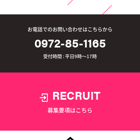
お電話でのお問い合わせはこちらから
0972-85-1165
受付時間 : 平日9時～17時
RECRUIT
募集要項はこちら