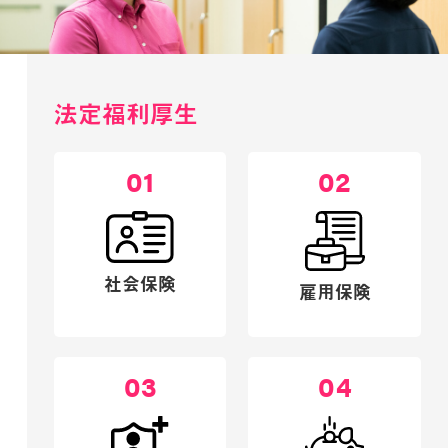
法定福利厚生
01
02
社会保険
雇用保険
03
04