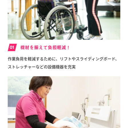
01
機材を揃えて負担軽減！
作業負荷を軽減するために、リフトやスライディングボード、
ストレッチャーなどの設備機器を充実