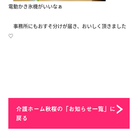
電動かき氷機がいいなぁ
事務所にもおすそ分けが届き、おいしく頂きました
♡
介護ホーム秋桜の「お知らせ一覧」に
戻る