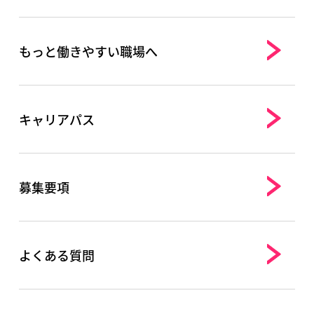
もっと働きやすい職場へ
キャリアパス
募集要項
よくある質問