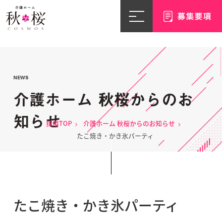
NEWS
介護ホーム 秋桜からのお
知らせ
採用TOP
介護ホーム 秋桜からのお知らせ
たこ焼き・かき氷パーティ
たこ焼き・かき氷パーティ