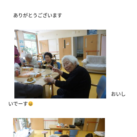
ありがとうございます
おいし
いでーす