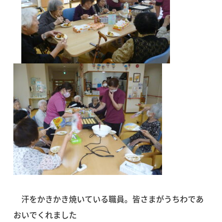
汗をかきかき焼いている職員。皆さまがうちわであ
おいでくれました