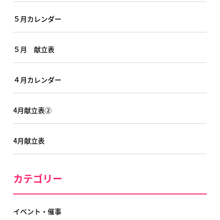
５月カレンダー
５月 献立表
４月カレンダー
4月献立表②
4月献立表
カテゴリー
イベント・催事