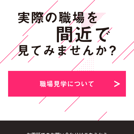
職場見学について