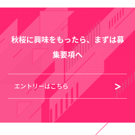
秋桜に興味をもったら、まずは募
集要項へ
エントリーはこちら