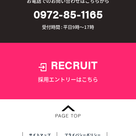
お電話でのお問い合わせはこちらから
0972-85-1165
受付時間 : 平日9時～17時
RECRUIT
採用エントリーはこちら
サイトマップ
プライバシーポリシー