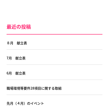
最近の投稿
８月 献立表
7月 献立表
6月 献立表
職場環境等要件28項目に関する取組
先月（４月）のイベント