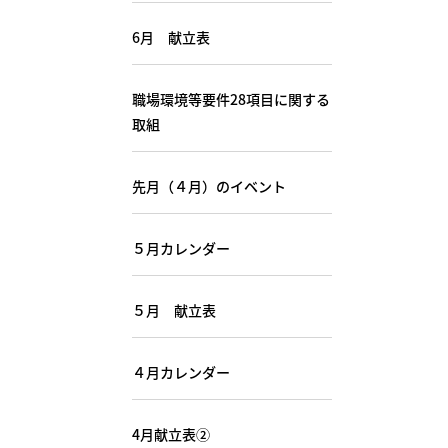
6月 献立表
職場環境等要件28項目に関する
取組
先月（４月）のイベント
５月カレンダー
５月 献立表
４月カレンダー
4月献立表②