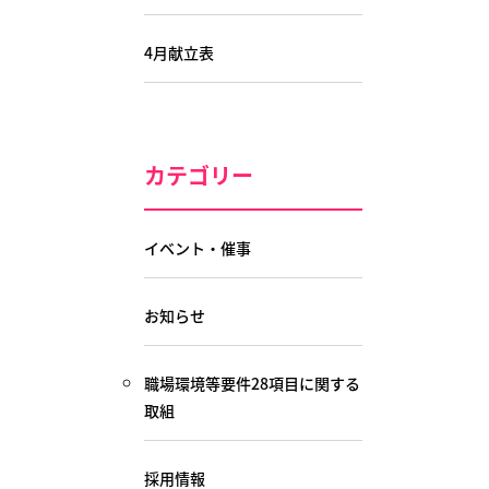
4月献立表
カテゴリー
イベント・催事
お知らせ
職場環境等要件28項目に関する
取組
採用情報