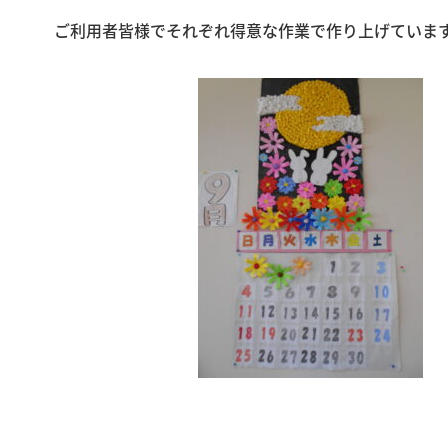
ご利用者皆様でそれぞれ得意な作業で作り上げていま