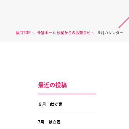
採用TOP
介護ホーム 秋桜からのお知らせ
９月カレンダー
最近の投稿
８月 献立表
7月 献立表