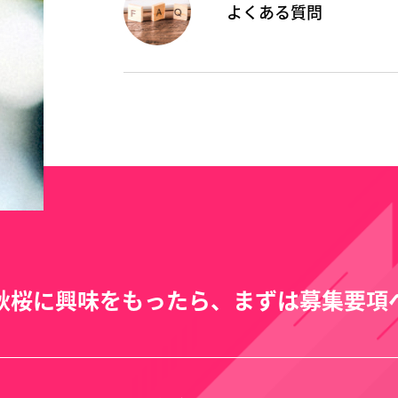
よくある質問
秋桜に興味をもったら、まずは募集要項