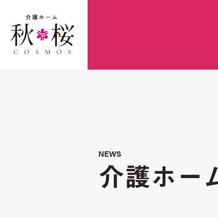
NEWS
介護ホー