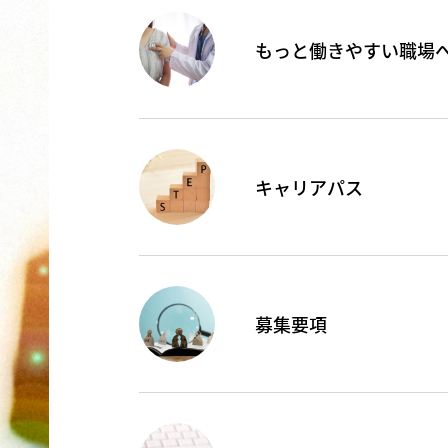
もっと働きやすい職場
キャリアパス
募集要項