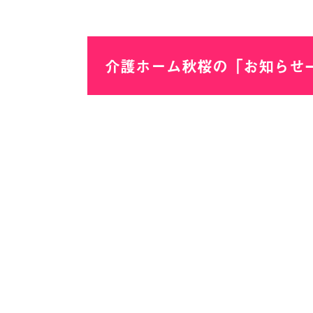
介護ホーム秋桜の「お知らせ