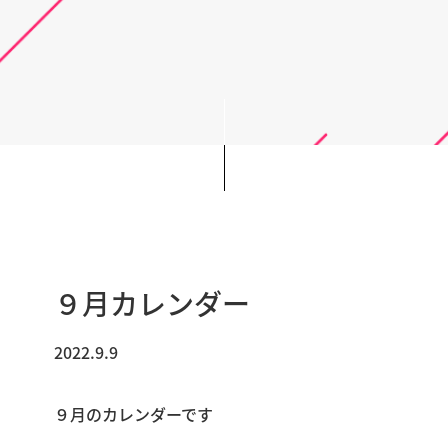
９月カレンダー
2022.9.9
９月のカレンダーです