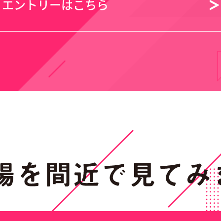
エントリーはこちら