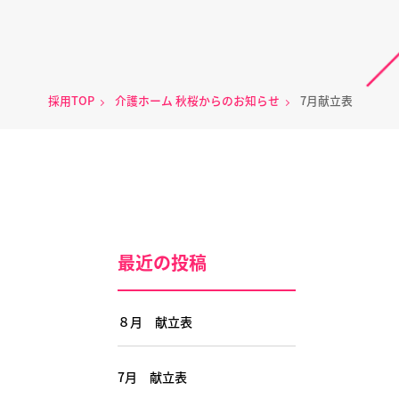
採用TOP
介護ホーム 秋桜からのお知らせ
7月献立表
最近の投稿
８月 献立表
7月 献立表