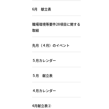
6月 献立表
職場環境等要件28項目に関する
取組
先月（４月）のイベント
５月カレンダー
５月 献立表
４月カレンダー
4月献立表②