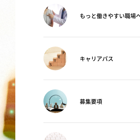
もっと働きやすい職場
キャリアパス
募集要項