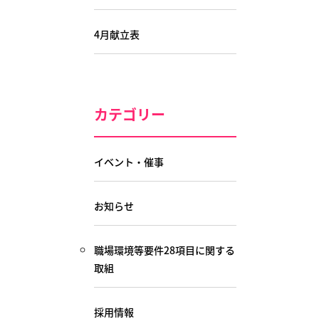
4月献立表
カテゴリー
イベント・催事
お知らせ
職場環境等要件28項目に関する
取組
採用情報