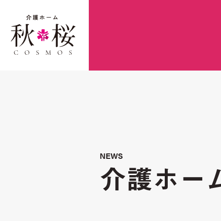
NEWS
介護ホー