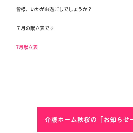
皆様、いかがお過ごしでしょうか？
７月の献立表です
7月献立表
介護ホーム秋桜の「お知らせ