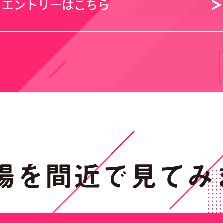
エントリーはこちら