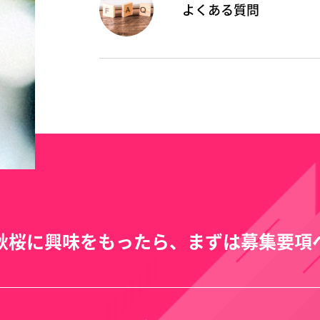
よくある質問
秋桜に興味をもったら、まずは募集要項