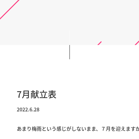
7月献立表
2022.6.28
あまり梅雨という感じがしないまま、７月を迎えます