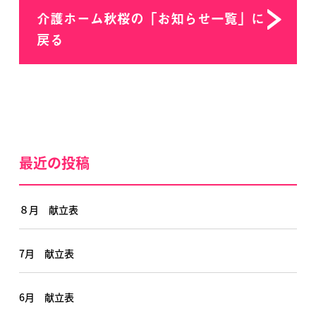
介護ホーム秋桜の「お知らせ一覧」に
戻る
最近の投稿
８月 献立表
7月 献立表
6月 献立表