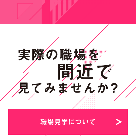
職場見学について