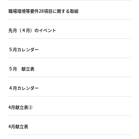
職場環境等要件28項目に関する取組
先月（４月）のイベント
５月カレンダー
５月 献立表
４月カレンダー
4月献立表②
4月献立表