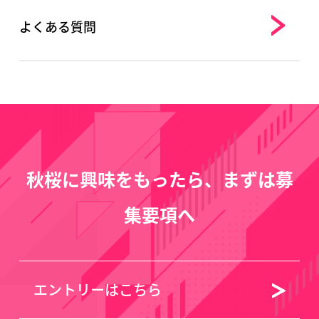
よくある質問
秋桜に興味をもったら、まずは募
集要項へ
エントリーはこちら