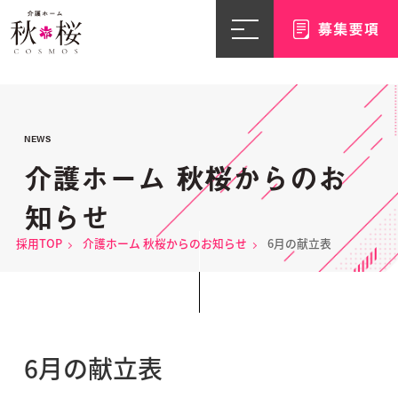
NEWS
介護ホーム 秋桜からのお
知らせ
採用TOP
介護ホーム 秋桜からのお知らせ
6月の献立表
6月の献立表