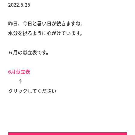
2022.5.25
昨日、今日と暑い日が続きますね。
水分を摂るように心がけています。
６月の献立表です。
6月献立表
↑
クリックしてください