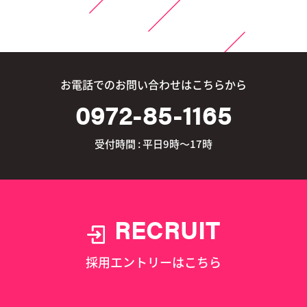
お電話でのお問い合わせはこちらから
0972-85-1165
受付時間 : 平日9時～17時
RECRUIT
採用エントリーはこちら