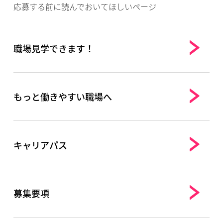
応募する前に読んでおいてほしいページ
職場見学できます！
もっと働きやすい職場へ
キャリアパス
募集要項