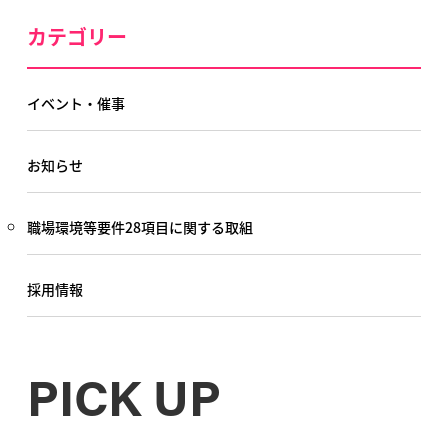
カテゴリー
イベント・催事
お知らせ
職場環境等要件28項目に関する取組
採用情報
PICK UP