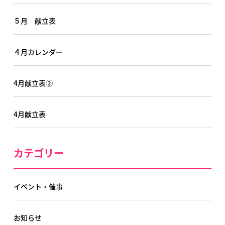
５月 献立表
４月カレンダー
4月献立表②
4月献立表
カテゴリー
イベント・催事
お知らせ