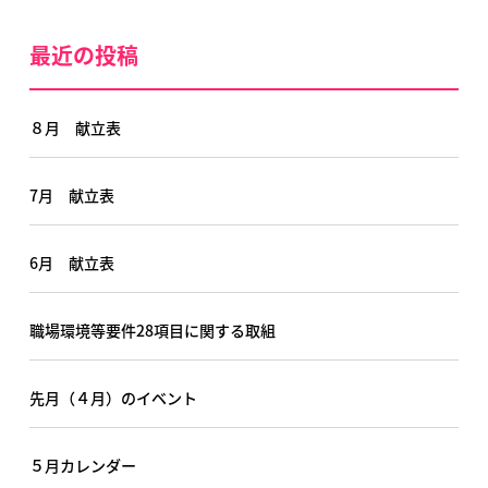
最近の投稿
８月 献立表
7月 献立表
6月 献立表
職場環境等要件28項目に関する取組
先月（４月）のイベント
５月カレンダー