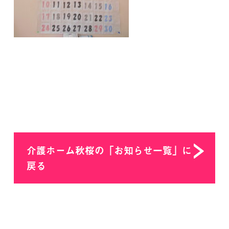
介護ホーム秋桜の「お知らせ一覧」に
戻る