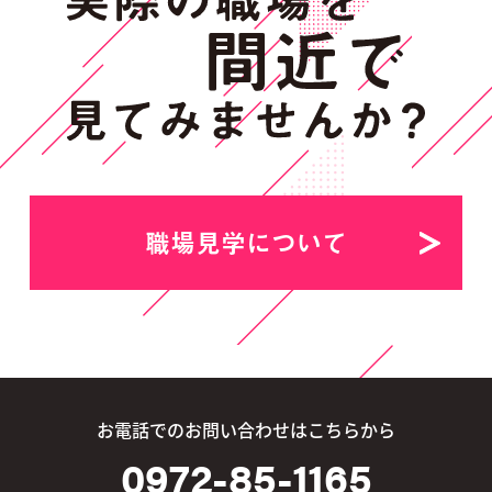
職場見学について
お電話でのお問い合わせはこちらから
0972-85-1165