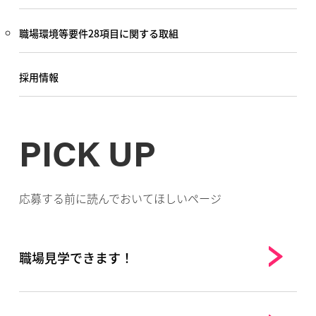
職場環境等要件28項目に関する取組
採用情報
PICK UP
応募する前に読んでおいてほしいページ
職場見学できます！