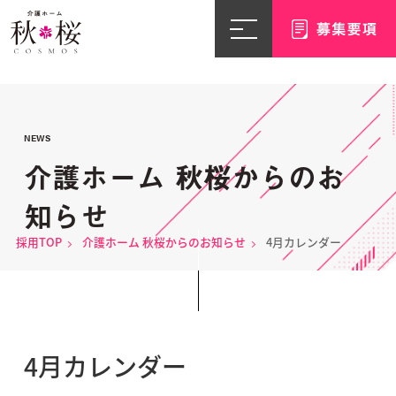
NEWS
介護ホーム 秋桜からのお
知らせ
採用TOP
介護ホーム 秋桜からのお知らせ
4月カレンダー
4月カレンダー