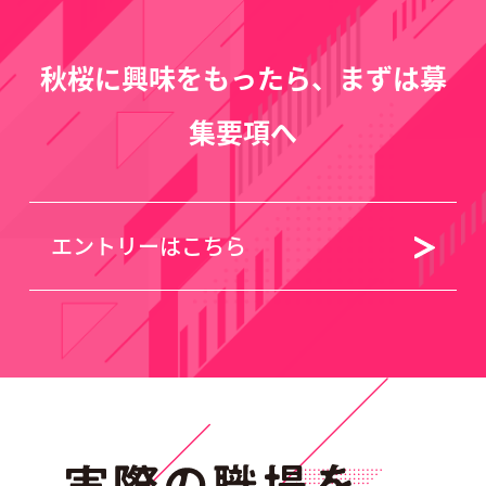
秋桜に興味をもったら、まずは募
集要項へ
エントリーはこちら