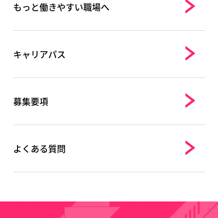
もっと働きやすい職場へ
キャリアパス
募集要項
よくある質問