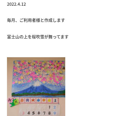
2022.4.12
毎月、ご利用者様と作成します
富士山の上を桜吹雪が舞ってます