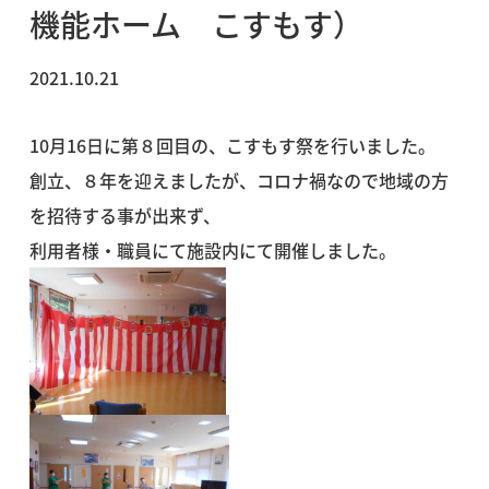
機能ホーム こすもす）
2021.10.21
10月16日に第８回目の、こすもす祭を行いました。
創立、８年を迎えましたが、コロナ禍なので地域の方
を招待する事が出来ず、
利用者様・職員にて施設内にて開催しました。