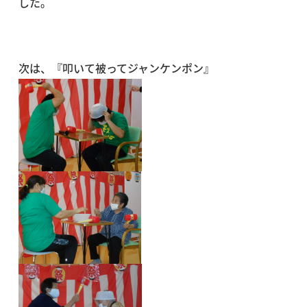
した。
次は、『叩いて被ってジャンケンポン』