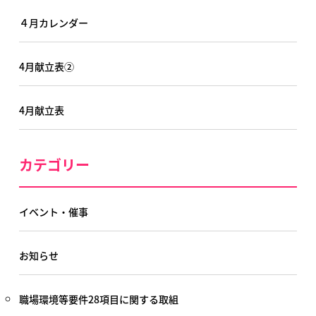
４月カレンダー
4月献立表②
4月献立表
カテゴリー
イベント・催事
お知らせ
職場環境等要件28項目に関する取組