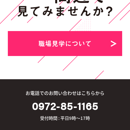
職場見学について
お電話でのお問い合わせはこちらから
0972-85-1165
受付時間 : 平日9時～17時