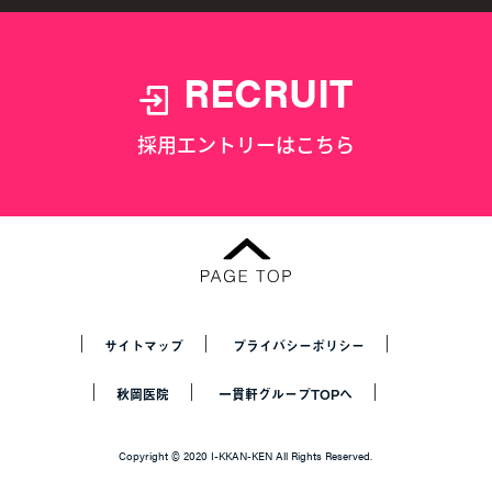
RECRUIT
採用エントリーはこちら
サイトマップ
プライバシーポリシー
秋岡医院
一貫軒グループTOPへ
Copyright © 2020 I-KKAN-KEN All Rights Reserved.