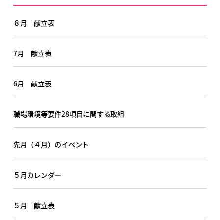
８月 献立表
7月 献立表
6月 献立表
職場環境等要件28項目に関する取組
先月（４月）のイベント
５月カレンダー
５月 献立表