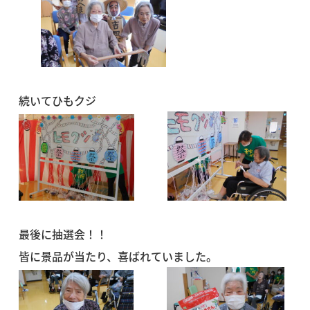
続いてひもクジ
最後に抽選会！！
皆に景品が当たり、喜ばれていました。