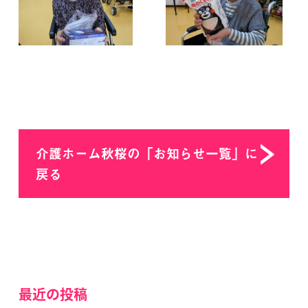
介護ホーム秋桜の「お知らせ一覧」に
戻る
最近の投稿