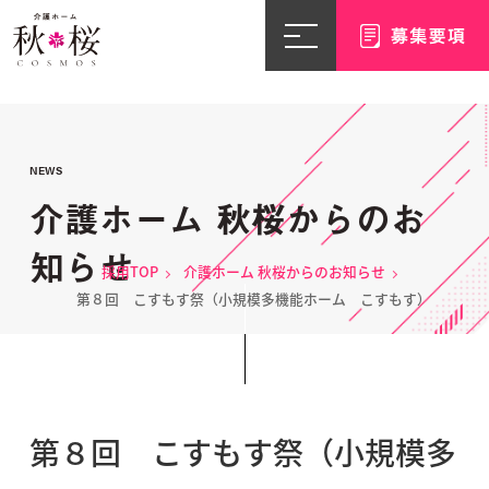
NEWS
介護ホーム 秋桜からのお
知らせ
採用TOP
介護ホーム 秋桜からのお知らせ
第８回 こすもす祭（小規模多機能ホーム こすもす）
第８回 こすもす祭（小規模多