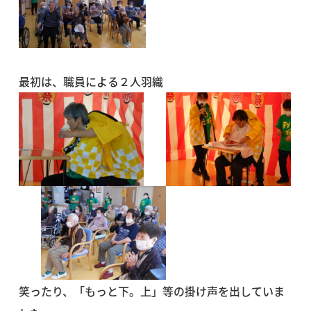
最初は、職員による２人羽織
笑ったり、「もっと下。上」等の掛け声を出していま