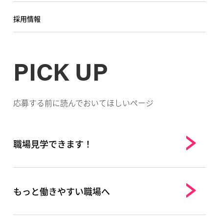
採用情報
PICK UP
応募する前に読んでおいてほしいページ
職場見学できます！
もっと働きやすい職場へ