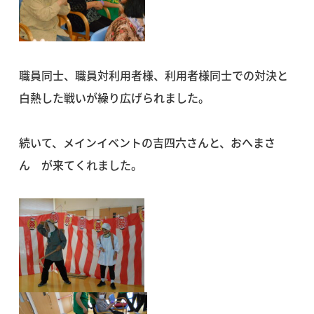
職員同士、職員対利用者様、利用者様同士での対決と
白熱した戦いが繰り広げられました。
続いて、メインイベントの吉四六さんと、おへまさ
ん が来てくれました。