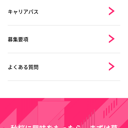
キャリアパス
募集要項
よくある質問