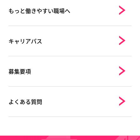
もっと働きやすい職場へ
キャリアパス
募集要項
よくある質問