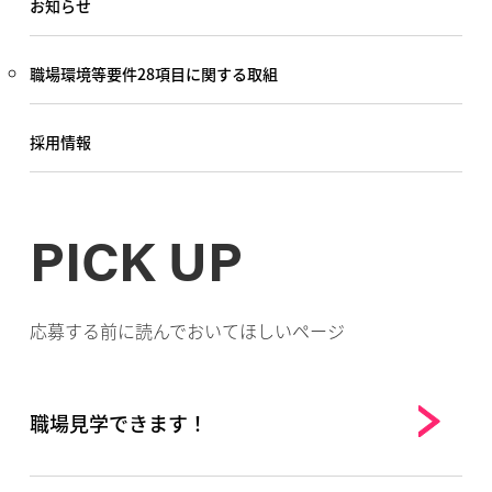
お知らせ
職場環境等要件28項目に関する取組
採用情報
PICK UP
応募する前に読んでおいてほしいページ
職場見学できます！