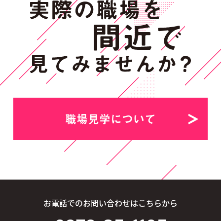
職場見学について
お電話でのお問い合わせはこちらから