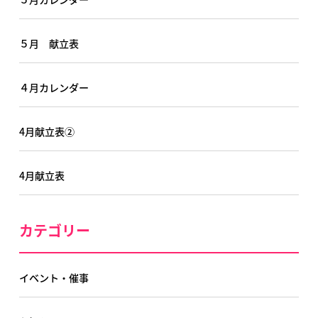
５月 献立表
４月カレンダー
4月献立表②
4月献立表
カテゴリー
イベント・催事