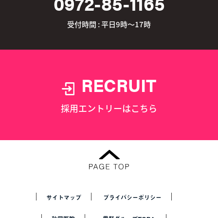
0972-85-1165
受付時間 : 平日9時～17時
RECRUIT
採用エントリーはこちら
サイトマップ
プライバシーポリシー