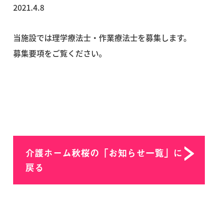
2021.4.8
当施設では理学療法士・作業療法士を募集します。
募集要項をご覧ください。
介護ホーム秋桜の「お知らせ一覧」に
戻る