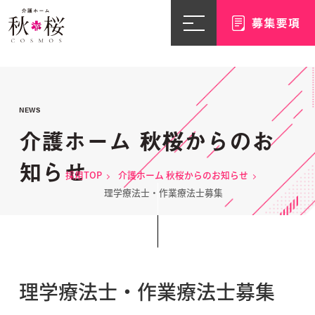
NEWS
介護ホーム 秋桜からのお
知らせ
採用TOP
介護ホーム 秋桜からのお知らせ
理学療法士・作業療法士募集
理学療法士・作業療法士募集