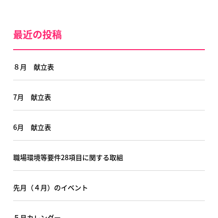
最近の投稿
８月 献立表
7月 献立表
6月 献立表
職場環境等要件28項目に関する取組
先月（４月）のイベント
５月カレンダー