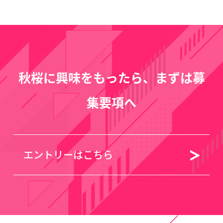
秋桜に興味をもったら、まずは募
集要項へ
エントリーはこちら