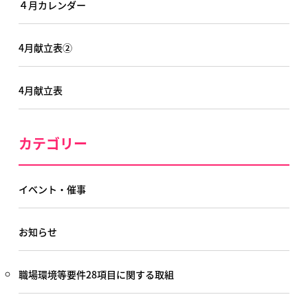
４月カレンダー
4月献立表②
4月献立表
カテゴリー
イベント・催事
お知らせ
職場環境等要件28項目に関する取組