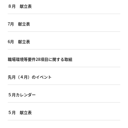
８月 献立表
7月 献立表
6月 献立表
職場環境等要件28項目に関する取組
先月（４月）のイベント
５月カレンダー
５月 献立表