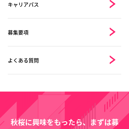
キャリアパス
募集要項
よくある質問
秋桜に興味をもったら、まずは募