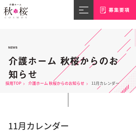
NEWS
介護ホーム 秋桜からのお
知らせ
採用TOP
介護ホーム 秋桜からのお知らせ
11月カレンダー
11月カレンダー