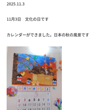
2025.11.3
11月3日 文化の日です
カレンダーができました。日本の秋の風景です