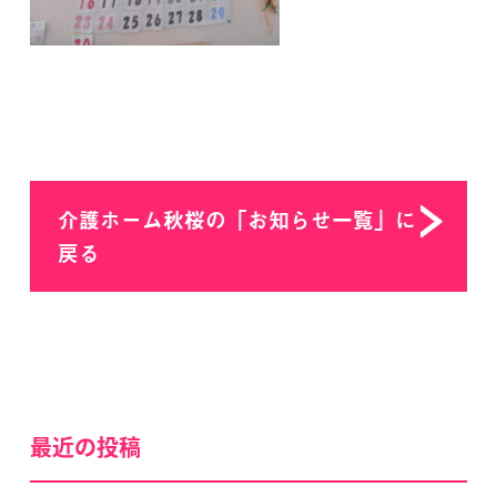
介護ホーム秋桜の「お知らせ一覧」に
戻る
最近の投稿