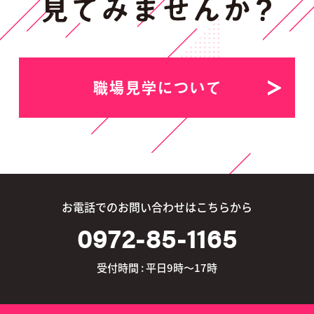
職場見学について
お電話でのお問い合わせはこちらから
0972-85-1165
受付時間 : 平日9時～17時