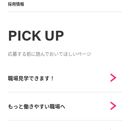
採用情報
PICK UP
応募する前に読んでおいてほしいページ
職場見学できます！
もっと働きやすい職場へ