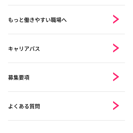
もっと働きやすい職場へ
キャリアパス
募集要項
よくある質問