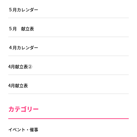
５月カレンダー
５月 献立表
４月カレンダー
4月献立表②
4月献立表
カテゴリー
イベント・催事