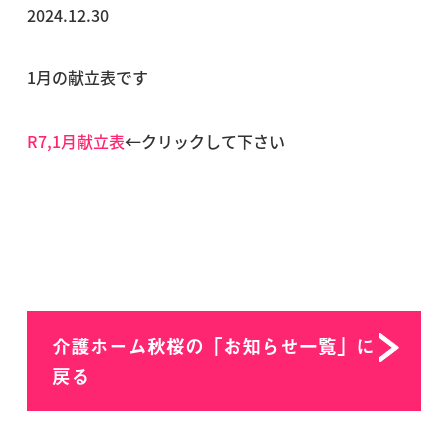
2024.12.30
1月の献立表です
R7,1月献立表
←クリックして下さい
介護ホーム秋桜の「お知らせ一覧」に
戻る