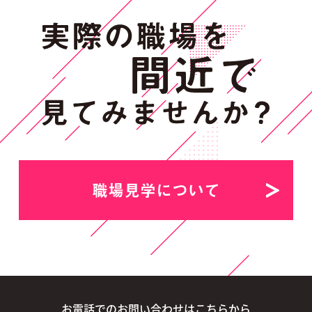
職場見学について
お電話でのお問い合わせはこちらから