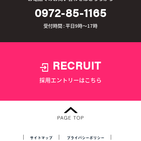
0972-85-1165
受付時間 : 平日9時～17時
RECRUIT
採用エントリーはこちら
サイトマップ
プライバシーポリシー