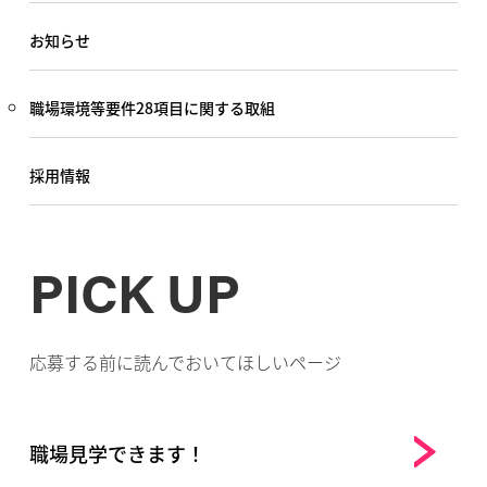
お知らせ
職場環境等要件28項目に関する取組
採用情報
PICK UP
応募する前に読んでおいてほしいページ
職場見学できます！