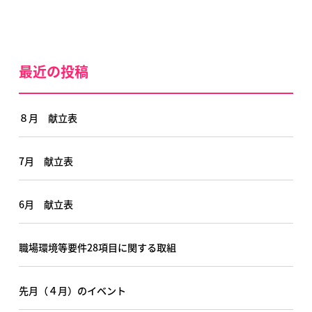
最近の投稿
８月 献立表
7月 献立表
6月 献立表
職場環境等要件28項目に関する取組
先月（４月）のイベント