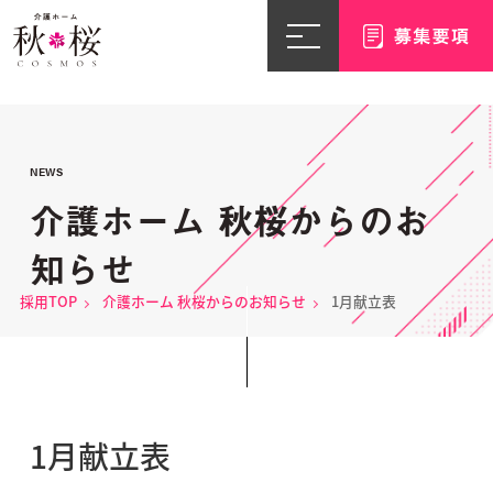
NEWS
介護ホーム 秋桜からのお
知らせ
採用TOP
介護ホーム 秋桜からのお知らせ
1月献立表
1月献立表