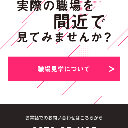
職場見学について
お電話でのお問い合わせはこちらから