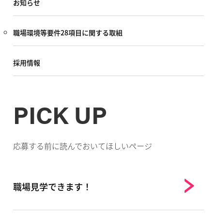
お知らせ
職場環境等要件28項目に関する取組
採用情報
PICK UP
応募する前に読んでおいてほしいページ
職場見学できます！