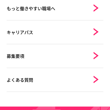
もっと働きやすい職場へ
キャリアパス
募集要項
よくある質問