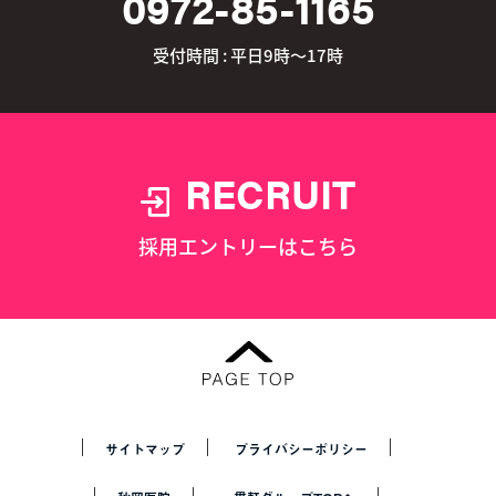
0972-85-1165
受付時間 : 平日9時～17時
RECRUIT
採用エントリーはこちら
サイトマップ
プライバシーポリシー