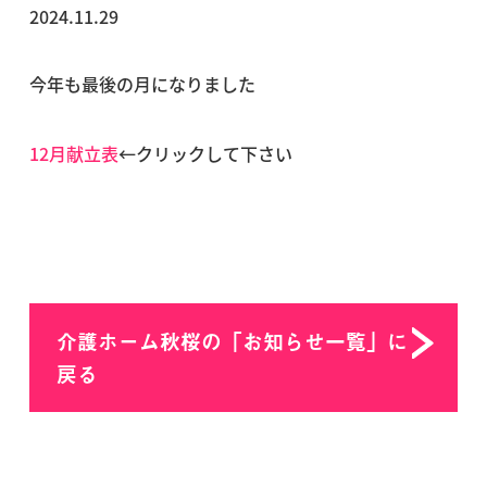
2024.11.29
今年も最後の月になりました
12月献立表
←クリックして下さい
介護ホーム秋桜の「お知らせ一覧」に
戻る