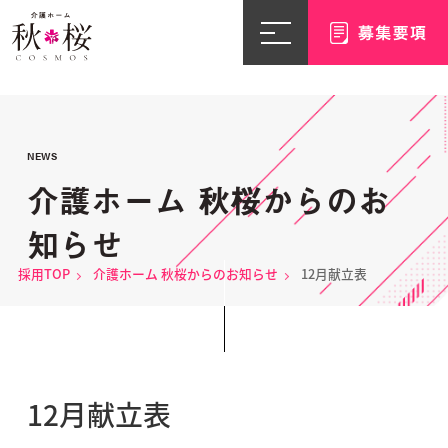
NEWS
介護ホーム 秋桜からのお
知らせ
採用TOP
介護ホーム 秋桜からのお知らせ
12月献立表
12月献立表