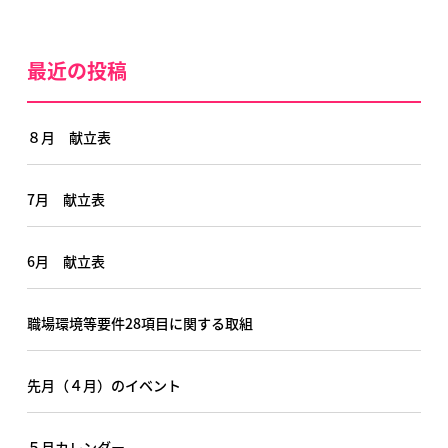
最近の投稿
８月 献立表
7月 献立表
6月 献立表
職場環境等要件28項目に関する取組
先月（４月）のイベント
５月カレンダー