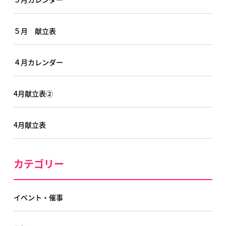
５月 献立表
４月カレンダー
4月献立表②
4月献立表
カテゴリー
イベント・催事