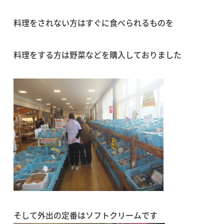
料理をされない方はすぐに食べられるものを
料理をする方は野菜などを購入しておりました
そして外出の定番はソフトクリームです