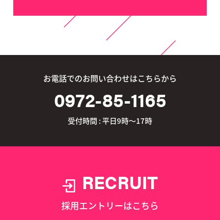
お電話でのお問い合わせはこちらから
0972-85-1165
受付時間 : 平日9時～17時
RECRUIT
採用エントリーはこちら