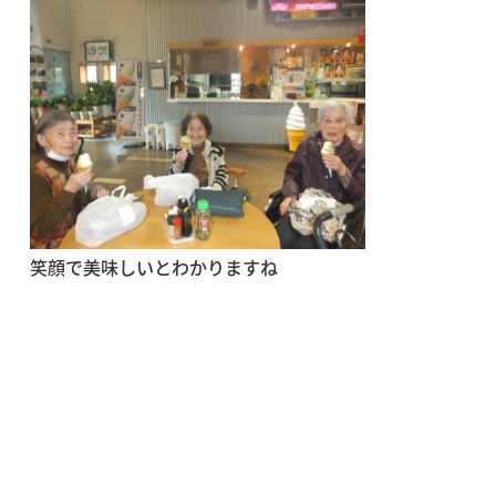
笑顔で美味しいとわかりますね