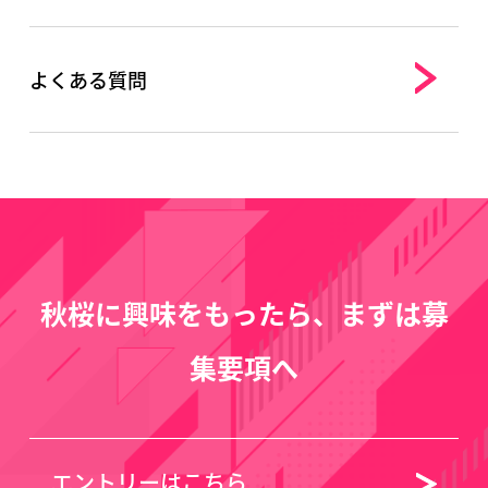
よくある質問
秋桜に興味をもったら、まずは募
集要項へ
エントリーはこちら