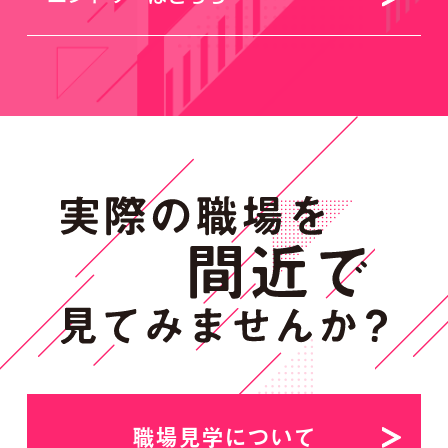
職場見学について