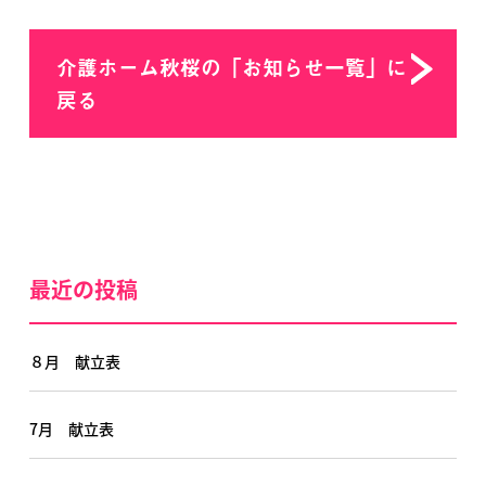
介護ホーム秋桜の「お知らせ一覧」に
戻る
最近の投稿
８月 献立表
7月 献立表