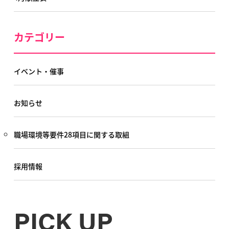
カテゴリー
イベント・催事
お知らせ
職場環境等要件28項目に関する取組
採用情報
PICK UP