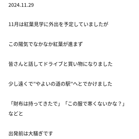
2024.11.29
11月は紅葉見学に外出を予定していましたが
この陽気でなかなか紅葉が進まず
皆さんと話してドライブと買い物になりました
少し遠くで”やよいの道の駅”へとでかけました
「財布は持ってきたで」「この服で寒くないかな？」
などと
出発前は大騒ぎです