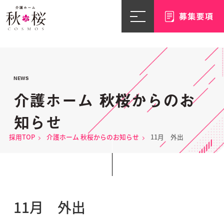
NEWS
介護ホーム 秋桜からのお
知らせ
採用TOP
介護ホーム 秋桜からのお知らせ
11月 外出
11月 外出