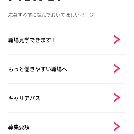
応募する前に読んでおいてほしいページ
職場見学できます！
もっと働きやすい職場へ
キャリアパス
募集要項