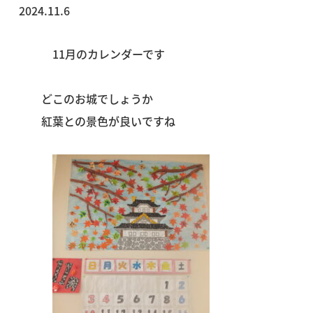
2024.11.6
11月のカレンダーです
どこのお城でしょうか
紅葉との景色が良いですね