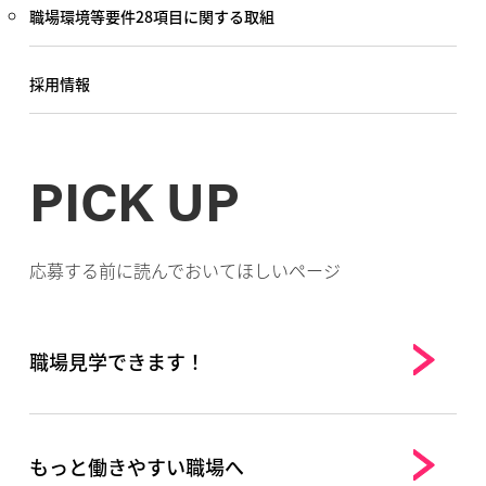
職場環境等要件28項目に関する取組
採用情報
PICK UP
応募する前に読んでおいてほしいページ
職場見学できます！
もっと働きやすい職場へ