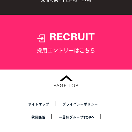
RECRUIT
採用エントリーはこちら
サイトマップ
プライバシーポリシー
秋岡医院
一貫軒グループTOPへ