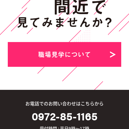
職場見学について
お電話でのお問い合わせはこちらから
0972-85-1165
受付時間 : 平日9時～17時