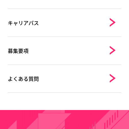
キャリアパス
募集要項
よくある質問