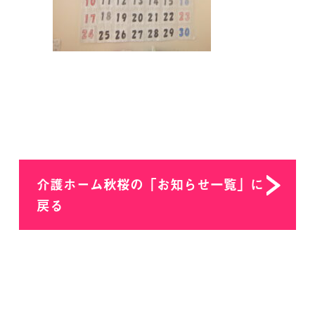
介護ホーム秋桜の「お知らせ一覧」に
戻る