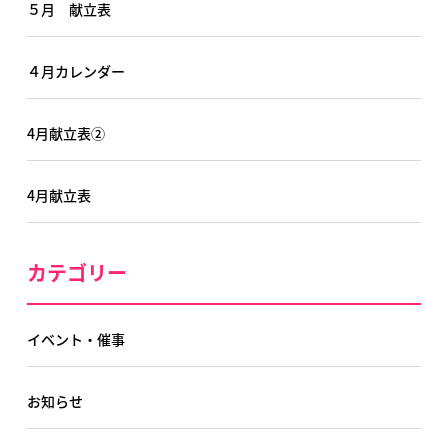
５月 献立表
４月カレンダー
4月献立表②
4月献立表
カテゴリー
イベント・催事
お知らせ