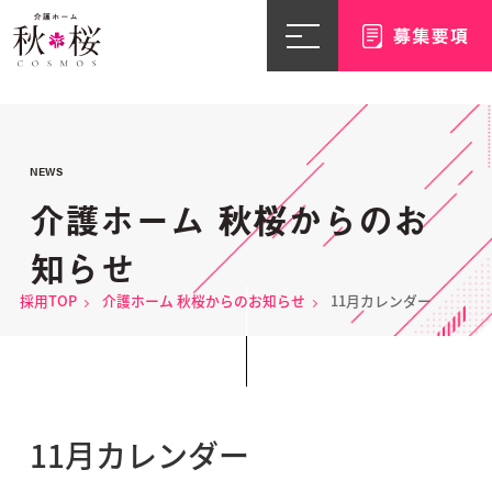
NEWS
介護ホーム 秋桜からのお
知らせ
採用TOP
介護ホーム 秋桜からのお知らせ
11月カレンダー
11月カレンダー