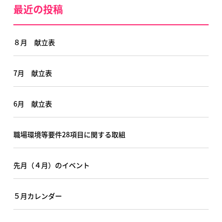
最近の投稿
８月 献立表
7月 献立表
6月 献立表
職場環境等要件28項目に関する取組
先月（４月）のイベント
５月カレンダー