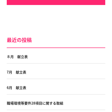
最近の投稿
８月 献立表
7月 献立表
6月 献立表
職場環境等要件28項目に関する取組