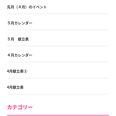
先月（４月）のイベント
５月カレンダー
５月 献立表
４月カレンダー
4月献立表②
4月献立表
カテゴリー