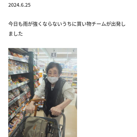
2024.6.25
今日も雨が強くならないうちに買い物チームが出発し
ました