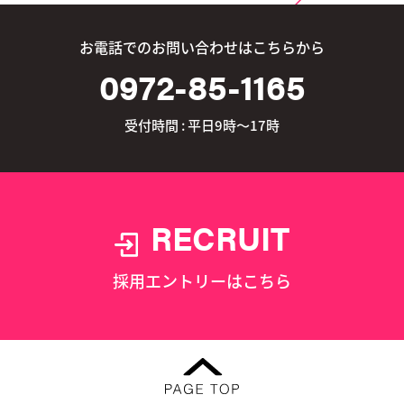
お電話でのお問い合わせはこちらから
0972-85-1165
受付時間 : 平日9時～17時
RECRUIT
採用エントリーはこちら