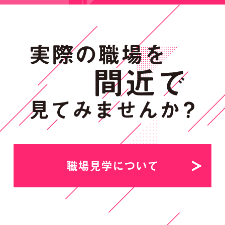
職場見学について