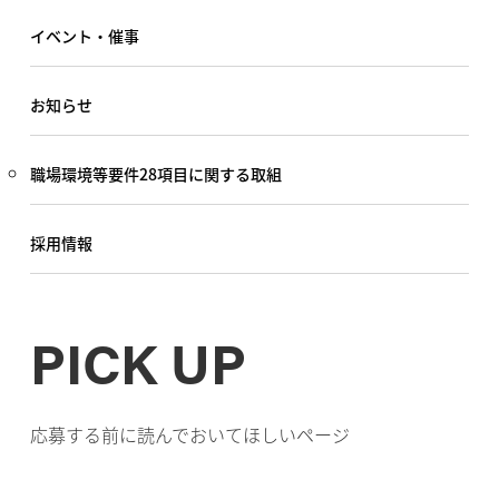
イベント・催事
お知らせ
職場環境等要件28項目に関する取組
採用情報
PICK UP
応募する前に読んでおいてほしいページ