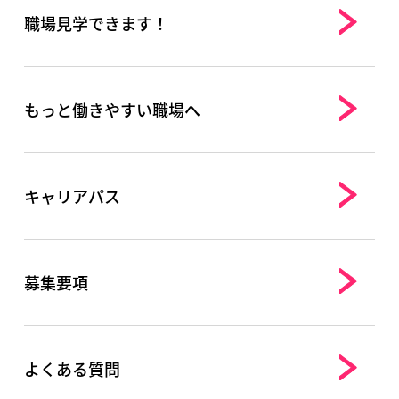
職場見学できます！
もっと働きやすい職場へ
キャリアパス
募集要項
よくある質問