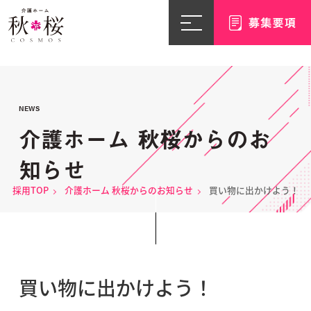
NEWS
介護ホーム 秋桜からのお
知らせ
採用TOP
介護ホーム 秋桜からのお知らせ
買い物に出かけよう！
買い物に出かけよう！