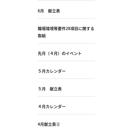
6月 献立表
職場環境等要件28項目に関する
取組
先月（４月）のイベント
５月カレンダー
５月 献立表
４月カレンダー
4月献立表②