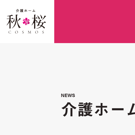
NEWS
介護ホー