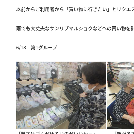
以前からご利用者から「買い物に行きたい」とリクエ
雨でも大丈夫なサンリブマルショクなどへの買い物を
6/18 第1グループ
「靴下はゴムがゆるいのがいいわぁ」 「飴が多す