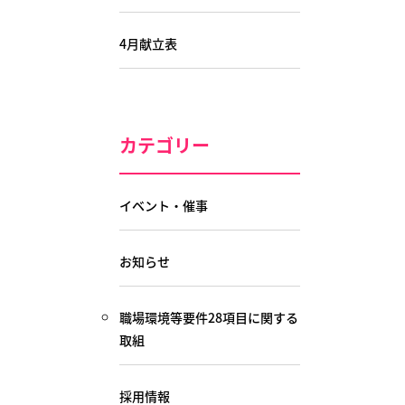
4月献立表
カテゴリー
イベント・催事
お知らせ
職場環境等要件28項目に関する
取組
採用情報