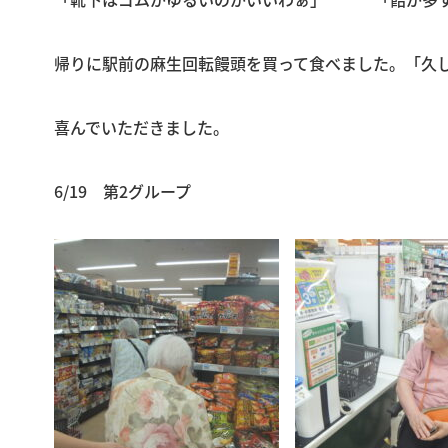
帰りに駅前の麻生回転饅頭を買って食べました。「久
喜んでいただきました。
6/19 第2グループ