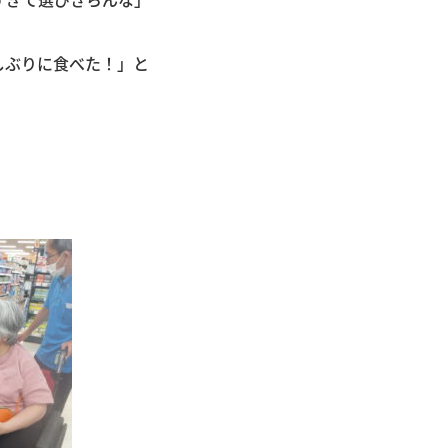
しぶりに食べた！」と