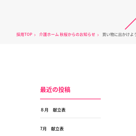
採用TOP
介護ホーム 秋桜からのお知らせ
買い物に出かけよ
最近の投稿
８月 献立表
7月 献立表