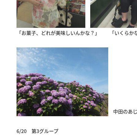
「お菓子、どれが美味しいんかな？」 「いくらか
中田のあじ
6/20 第3グループ