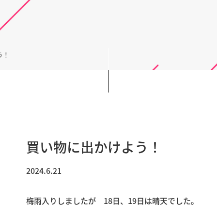
う！
買い物に出かけよう！
2024.6.21
梅雨入りしましたが 18日、19日は晴天でした。