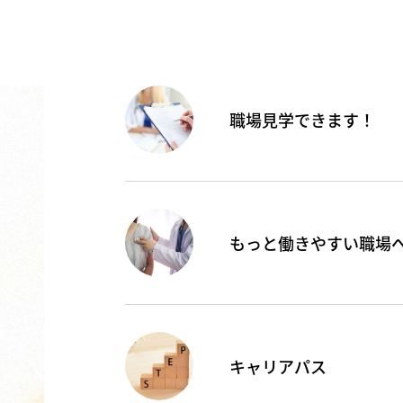
職場見学できます！
もっと働きやすい職場
キャリアパス