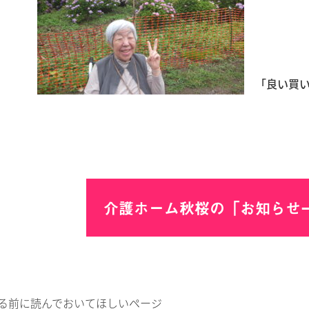
「良い買い
介護ホーム秋桜の「お知らせ
る前に読んでおいてほしいページ