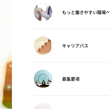
もっと働きやすい職場
キャリアパス
募集要項