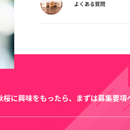
よくある質問
秋桜に興味をもったら、まずは募集要項