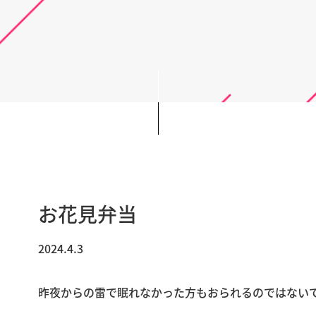
お花見弁当
2024.4.3
昨夜からの雷で眠れなかった方もおられるのではない