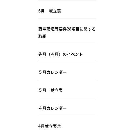
6月 献立表
職場環境等要件28項目に関する
取組
先月（４月）のイベント
５月カレンダー
５月 献立表
４月カレンダー
4月献立表②