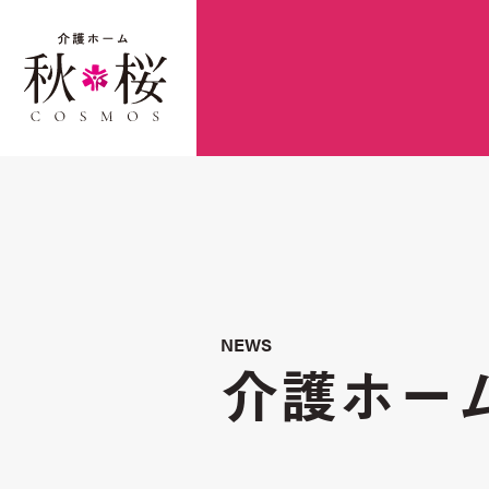
NEWS
介護ホー