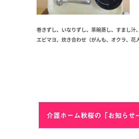
巻きずし、いなりずし、茶碗蒸し、すまし汁、
エビマヨ、炊き合わせ（がんも、オクラ、花人
介護ホーム秋桜の「お知らせ