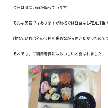
今日は肌寒い雨が降っています
そんな天気ではありますが秋桜では昼食はお花見弁当
晴れていれば外の景色を眺めながら頂きたかったので
それでも、ご利用者様にはおいしいと喜ばれました