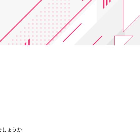
でしょうか