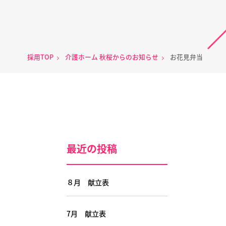
採用TOP
介護ホーム 秋桜からのお知らせ
お花見弁当
最近の投稿
８月 献立表
7月 献立表