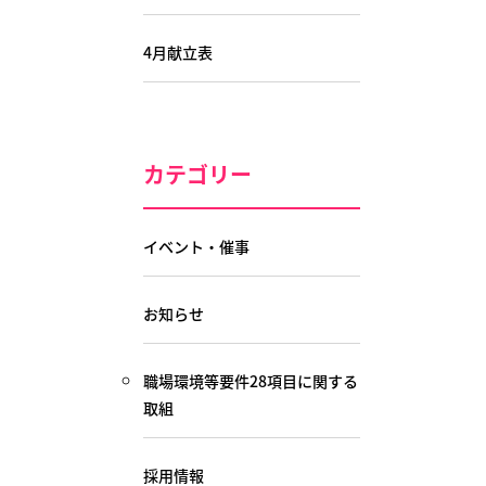
4月献立表
カテゴリー
イベント・催事
お知らせ
職場環境等要件28項目に関する
取組
採用情報