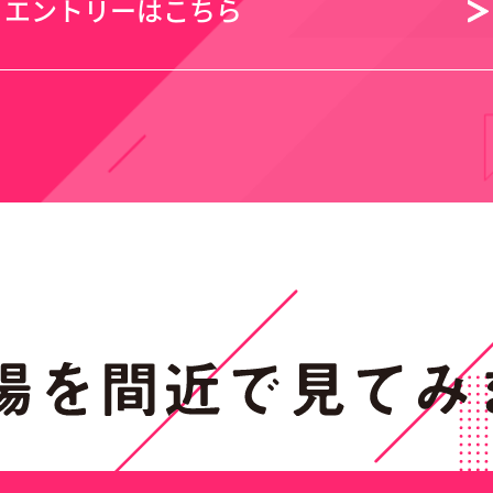
エントリーはこちら