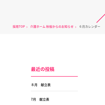
採用TOP
介護ホーム 秋桜からのお知らせ
６月カレンダー
最近の投稿
８月 献立表
7月 献立表