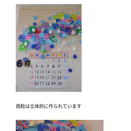
雨粒は立体的に作られています