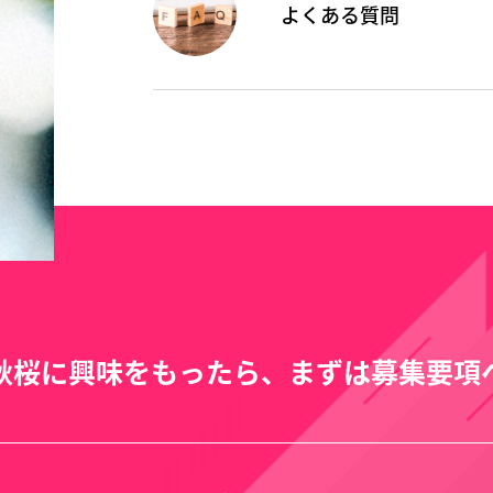
よくある質問
秋桜に興味をもったら、まずは募集要項