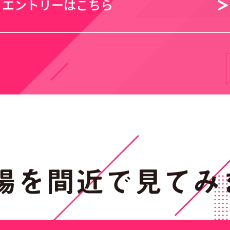
エントリーはこちら