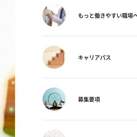
もっと働きやすい職場
キャリアパス
募集要項