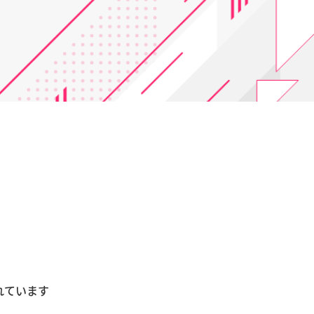
れています