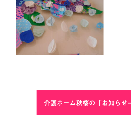
介護ホーム秋桜の「お知らせ