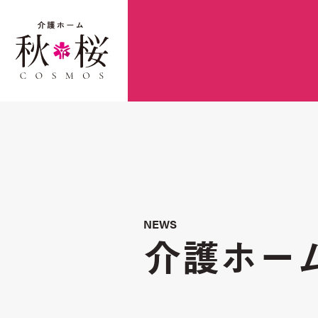
NEWS
介護ホー