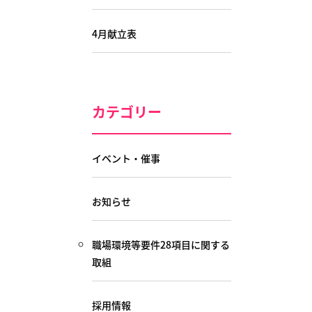
4月献立表
カテゴリー
イベント・催事
お知らせ
職場環境等要件28項目に関する
取組
採用情報