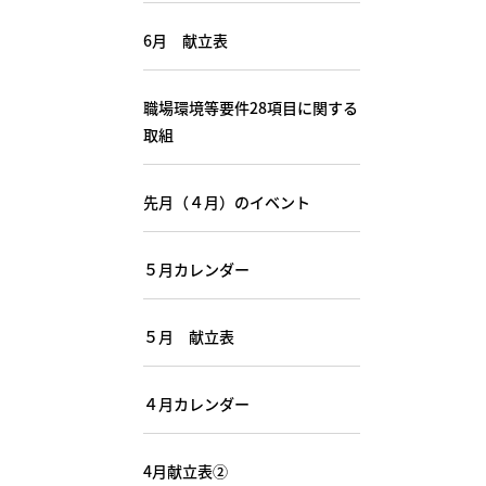
6月 献立表
職場環境等要件28項目に関する
取組
先月（４月）のイベント
５月カレンダー
５月 献立表
４月カレンダー
4月献立表②