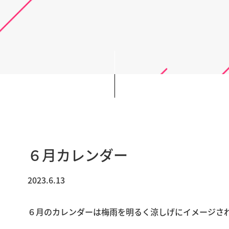
６月カレンダー
2023.6.13
６月のカレンダーは梅雨を明るく涼しげにイメージさ