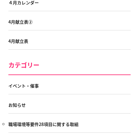
４月カレンダー
4月献立表②
4月献立表
カテゴリー
イベント・催事
お知らせ
職場環境等要件28項目に関する取組