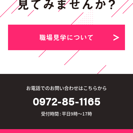
職場見学について
お電話でのお問い合わせはこちらから
0972-85-1165
受付時間 : 平日9時～17時