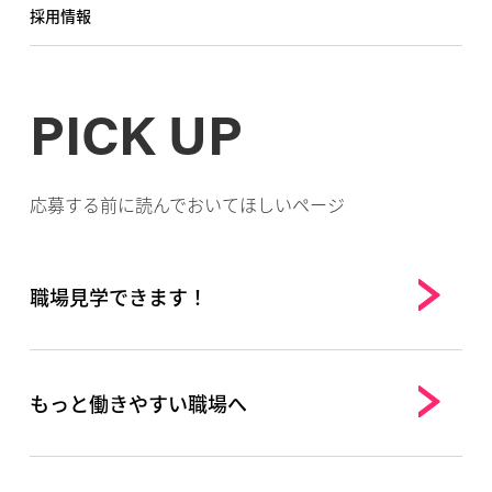
採用情報
PICK UP
応募する前に読んでおいてほしいページ
職場見学できます！
もっと働きやすい職場へ