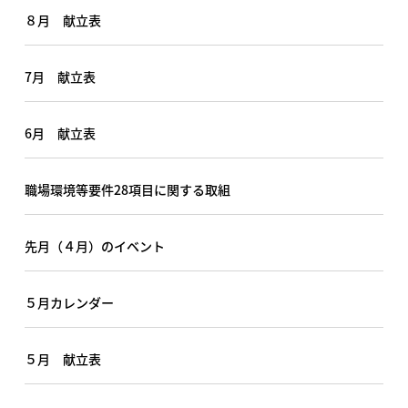
８月 献立表
7月 献立表
6月 献立表
職場環境等要件28項目に関する取組
先月（４月）のイベント
５月カレンダー
５月 献立表