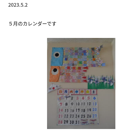
2023.5.2
５月のカレンダーです