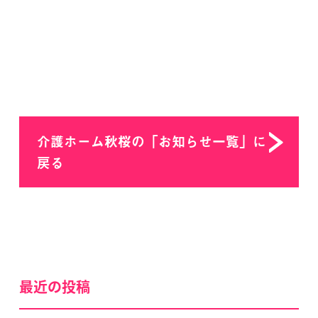
介護ホーム秋桜の「お知らせ一覧」に
戻る
最近の投稿