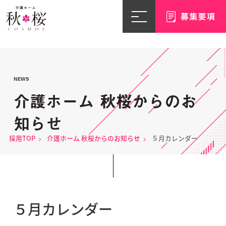
NEWS
介護ホーム 秋桜からのお
知らせ
採用TOP
介護ホーム 秋桜からのお知らせ
５月カレンダー
５月カレンダー