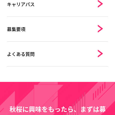
キャリアパス
募集要項
よくある質問
秋桜に興味をもったら、まずは募