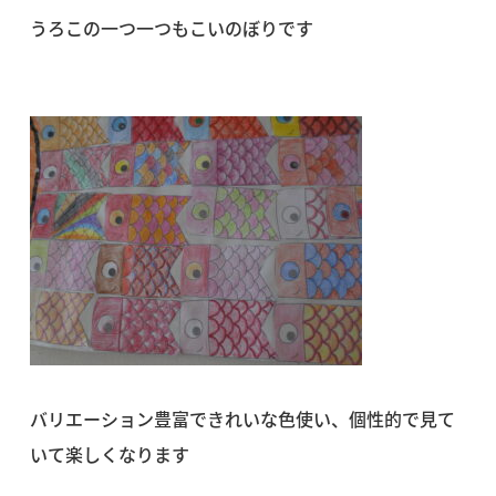
うろこの一つ一つもこいのぼりです
バリエーション豊富できれいな色使い、個性的で見て
いて楽しくなります