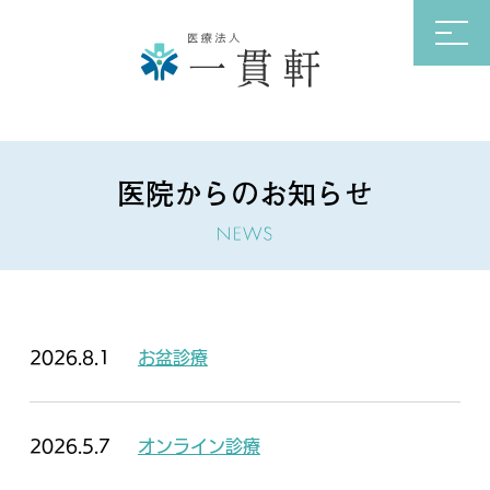
医院からのお知らせ
2026.8.1
お盆診療
2026.5.7
オンライン診療