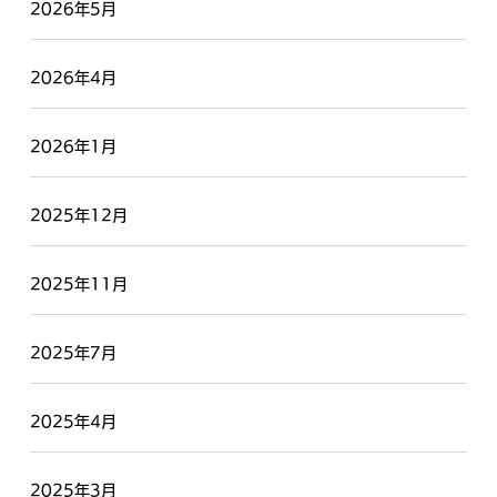
2026年5月
2026年4月
2026年1月
2025年12月
2025年11月
2025年7月
2025年4月
2025年3月