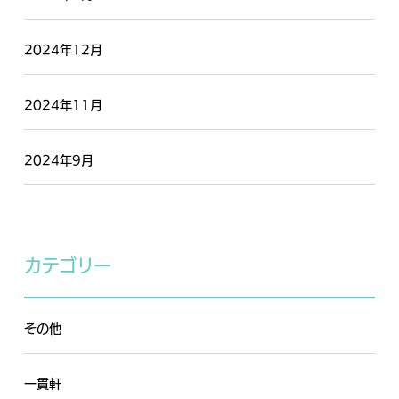
2024年12月
2024年11月
2024年9月
カテゴリー
その他
一貫軒