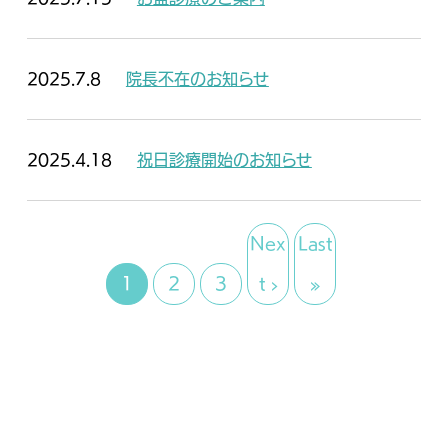
2025.7.8
院長不在のお知らせ
2025.4.18
祝日診療開始のお知らせ
Nex
Last
1
2
3
t ›
»