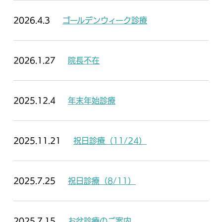
2026.4.3
ゴールデンウィーク診療
2026.1.27
院長不在
2025.12.4
年末年始診療
2025.11.21
祝日診療（11/24）
2025.7.25
祝日診療（8/11）
2025.7.15
お盆診療のご案内