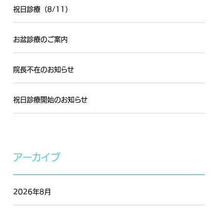
祝日診療（8/11）
お盆診療のご案内
院長不在のお知らせ
祝日診療開始のお知らせ
アーカイブ
2026年8月