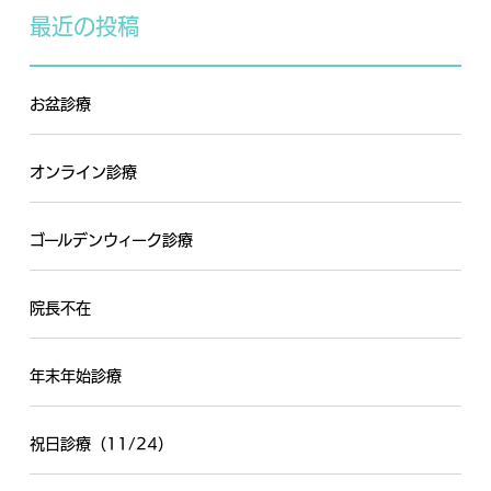
最近の投稿
お盆診療
オンライン診療
ゴールデンウィーク診療
院長不在
年末年始診療
祝日診療（11/24）