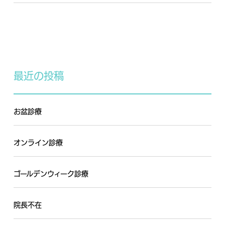
最近の投稿
お盆診療
オンライン診療
ゴールデンウィーク診療
院長不在