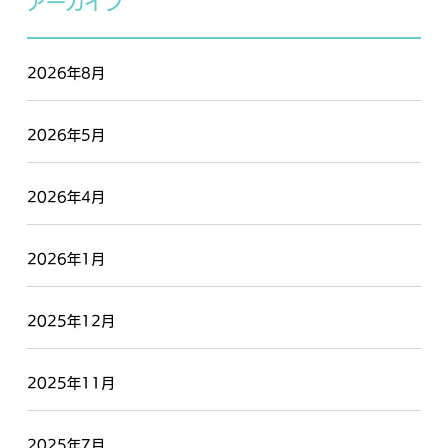
アーカイブ
2026年8月
2026年5月
2026年4月
2026年1月
2025年12月
2025年11月
2025年7月