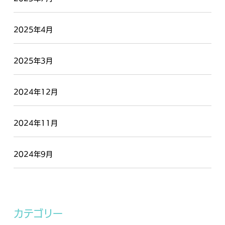
2025年4月
2025年3月
2024年12月
2024年11月
2024年9月
カテゴリー