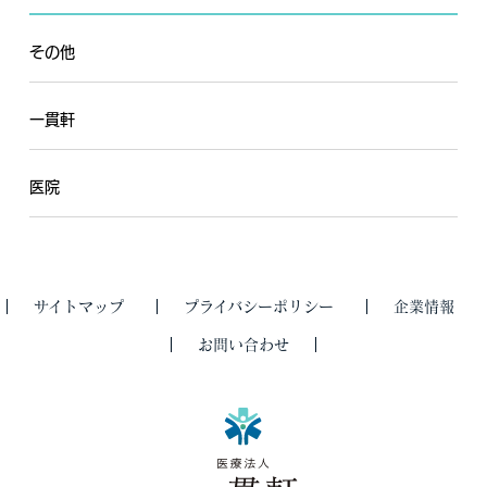
その他
一貫軒
医院
サイトマップ
プライバシーポリシー
企業情報
お問い合わせ