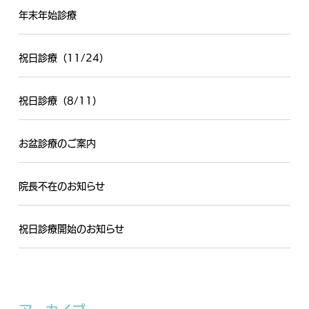
年末年始診療
祝日診療（11/24）
祝日診療（8/11）
お盆診療のご案内
院長不在のお知らせ
祝日診療開始のお知らせ