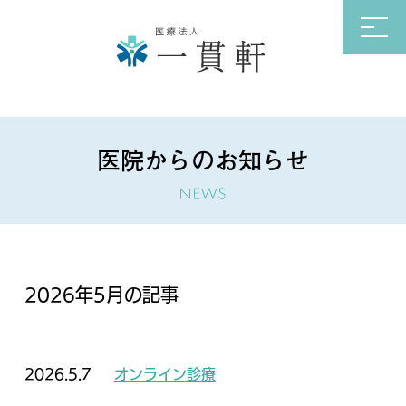
医院からのお知らせ
2026年5月の記事
2026.5.7
オンライン診療