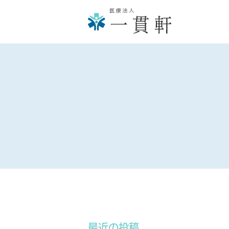
最近の投稿