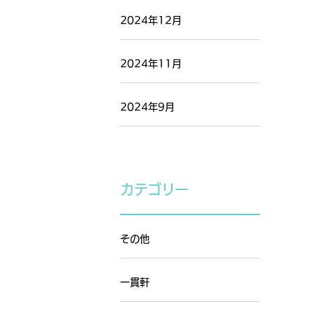
2024年12月
2024年11月
2024年9月
カテゴリー
その他
一貫軒