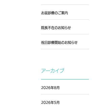
お盆診療のご案内
院長不在のお知らせ
祝日診療開始のお知らせ
アーカイブ
2026年8月
2026年5月