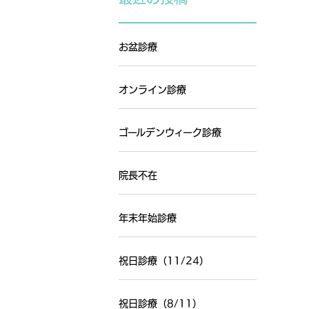
お盆診療
オンライン診療
ゴールデンウィーク診療
院長不在
年末年始診療
祝日診療（11/24）
祝日診療（8/11）