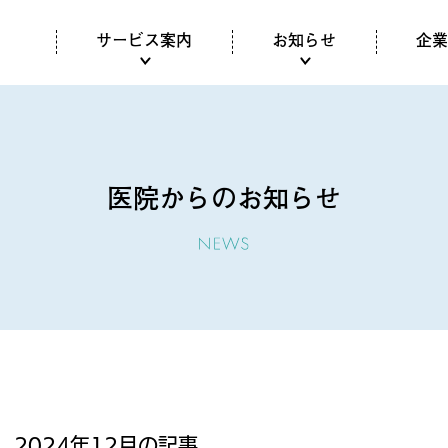
サービス案内
お知らせ
企業
医院からのお知らせ
2024年12月の記事