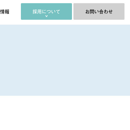
情報
採用について
お問い合わせ