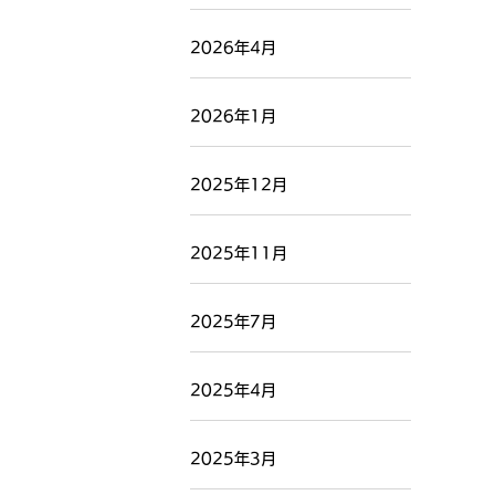
2026年4月
2026年1月
2025年12月
2025年11月
2025年7月
2025年4月
2025年3月