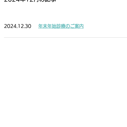
2024.12.30
年末年始診療のご案内