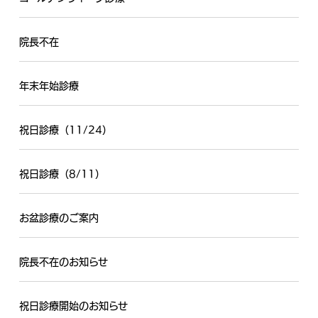
院長不在
年末年始診療
祝日診療（11/24）
祝日診療（8/11）
お盆診療のご案内
院長不在のお知らせ
祝日診療開始のお知らせ