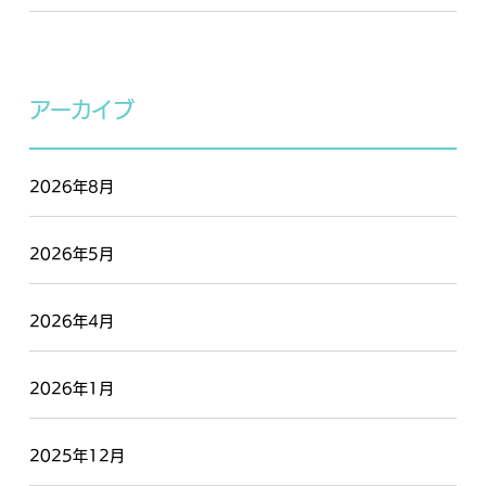
アーカイブ
2026年8月
2026年5月
2026年4月
2026年1月
2025年12月