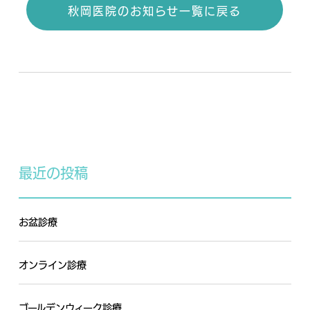
秋岡医院のお知らせ一覧に戻る
最近の投稿
お盆診療
オンライン診療
ゴールデンウィーク診療