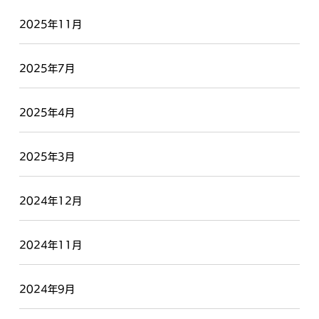
2025年11月
2025年7月
2025年4月
2025年3月
2024年12月
2024年11月
2024年9月