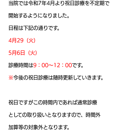
当院では令和7年4月より祝日診療を不定期で
開始するようになりました。
日程は下記の通りです。
4月29（火）
5月6日（火）
診療時間は
9：00～12：00
です。
※
今後の祝日診療は
随時更新していきます。
祝日ですがこの時間内であれば通常診療
としての取り扱いとなりますので、時間外
加算等の対象外となります。