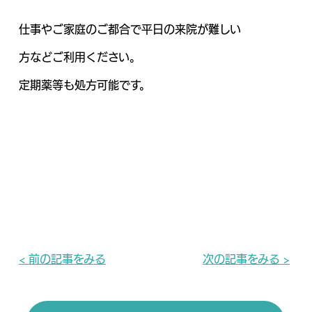
仕事やご家庭のご都合で平日の来院が難しい
方などご利用ください。
定期薬等も処方可能です。
< 前の記事をみる
次の記事をみる >