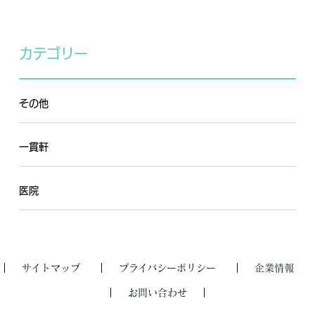
カテゴリー
その他
一貫軒
医院
サイトマップ
プライバシーポリシー
企業情報
お問い合わせ