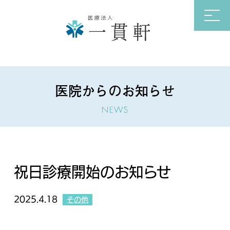
医院からのお知らせ
祝日診療開始のお知らせ
2025.4.18
その他