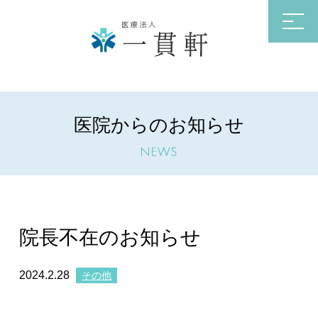
医院からのお知らせ
院長不在のお知らせ
2024.2.28
その他