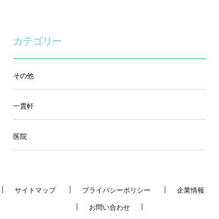
カテゴリー
その他
一貫軒
医院
サイトマップ
プライバシーポリシー
企業情報
お問い合わせ