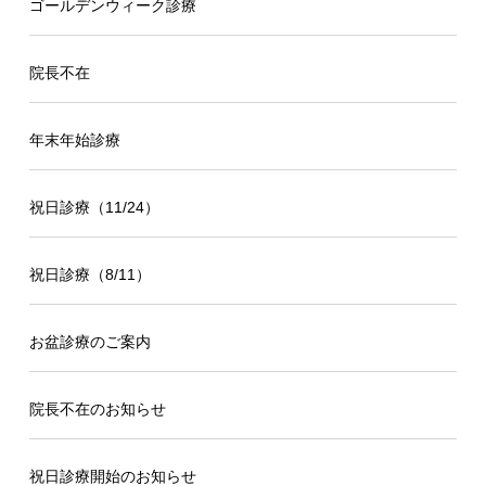
ゴールデンウィーク診療
院長不在
年末年始診療
祝日診療（11/24）
祝日診療（8/11）
お盆診療のご案内
院長不在のお知らせ
祝日診療開始のお知らせ