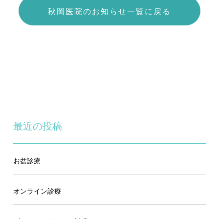
秋岡医院のお知らせ一覧に戻る
最近の投稿
お盆診療
オンライン診療