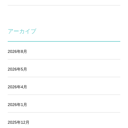
アーカイブ
2026年8月
2026年5月
2026年4月
2026年1月
2025年12月