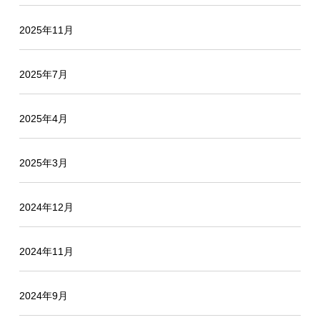
2025年11月
2025年7月
2025年4月
2025年3月
2024年12月
2024年11月
2024年9月