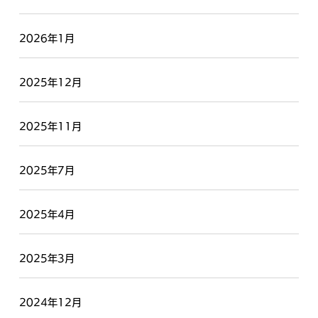
2026年1月
2025年12月
2025年11月
2025年7月
2025年4月
2025年3月
2024年12月