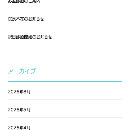
お盆診療のご案内
院長不在のお知らせ
祝日診療開始のお知らせ
アーカイブ
2026年8月
2026年5月
2026年4月