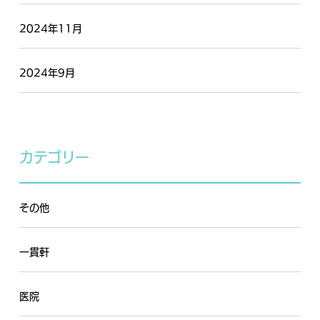
2024年11月
2024年9月
カテゴリー
その他
一貫軒
医院