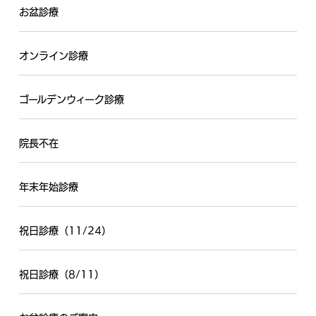
お盆診療
オンライン診療
ゴールデンウィーク診療
院長不在
年末年始診療
祝日診療（11/24）
祝日診療（8/11）