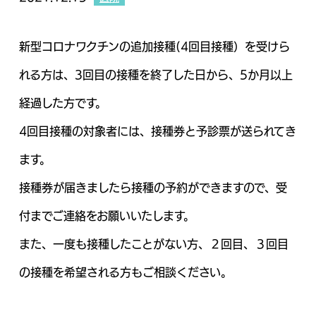
新型コロナワクチンの追加接種(4回目接種）を受けら
れる方は、3回目の接種を終了した日から、5か月以上
経過した方です。
4回目接種の対象者には、接種券と予診票が送られてき
ます。
接種券が届きましたら接種の予約ができますので、受
付までご連絡をお願いいたします。
また、一度も接種したことがない方、２回目、３回目
の接種を希望される方もご相談ください。