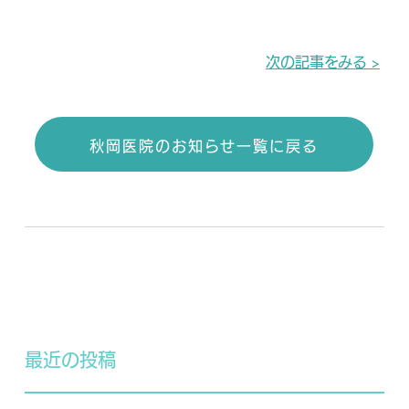
次の記事をみる >
秋岡医院のお知らせ一覧に戻る
最近の投稿