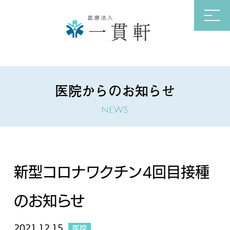
医院からのお知らせ
新型コロナワクチン4回目接種
のお知らせ
2021.12.15
医院